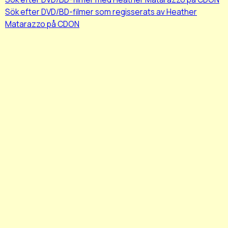
Sök efter DVD/BD-filmer som regisserats av Heather
Matarazzo på CDON