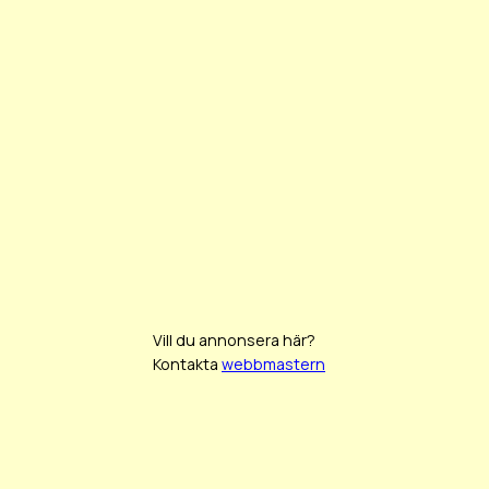
Vill du annonsera här?
Kontakta
webbmastern