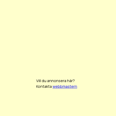
Vill du annonsera här?
Kontakta
webbmastern