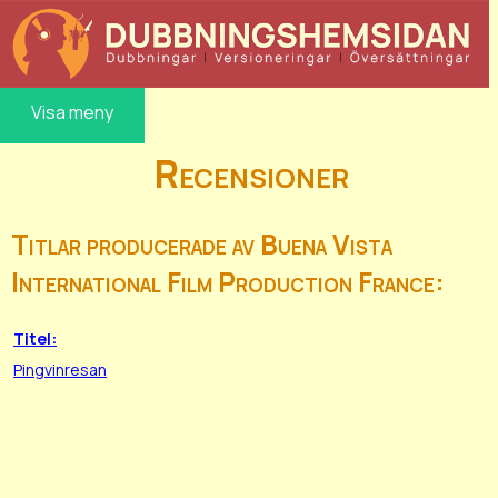
Visa meny
Recensioner
Titlar producerade av Buena Vista
International Film Production France:
Titel:
Pingvinresan