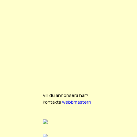
Vill du annonsera här?
Kontakta
webbmastern