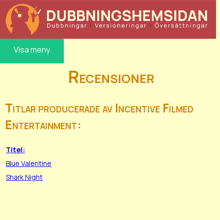
Visa meny
Recensioner
Titlar producerade av Incentive Filmed
Entertainment:
Titel:
Blue Valentine
Shark Night