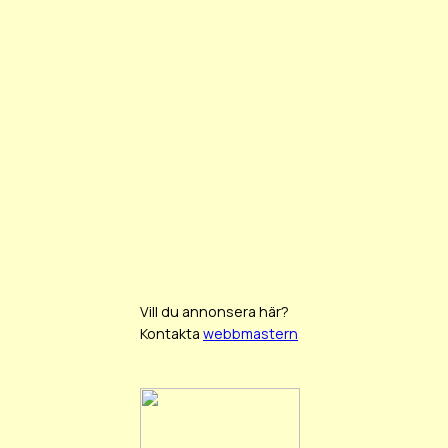
Vill du annonsera här?
Kontakta
webbmastern