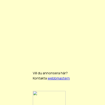
Vill du annonsera här?
Kontakta
webbmastern