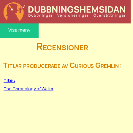
Visa meny
Recensioner
Titlar producerade av Curious Gremlin:
Titel:
The Chronology of Water