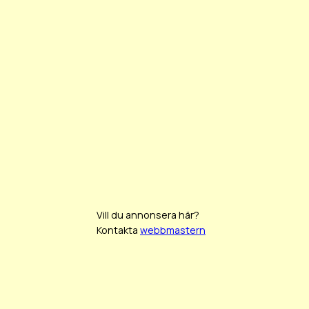
Vill du annonsera här?
Kontakta
webbmastern