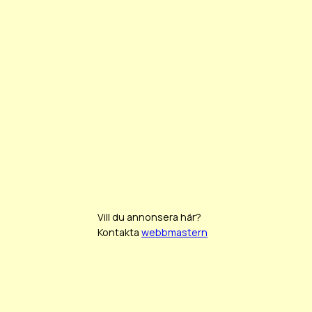
Vill du annonsera här?
Kontakta
webbmastern