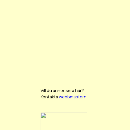
Vill du annonsera här?
Kontakta
webbmastern