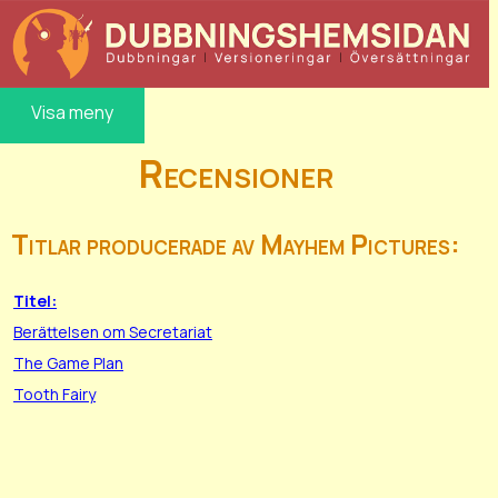
Visa meny
Recensioner
Titlar producerade av Mayhem Pictures:
Titel:
Berättelsen om Secretariat
The Game Plan
Tooth Fairy