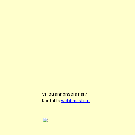
Vill du annonsera här?
Kontakta
webbmastern