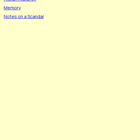
Memory
Notes on a Scandal