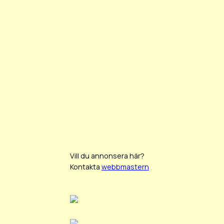
Vill du annonsera här?
Kontakta
webbmastern