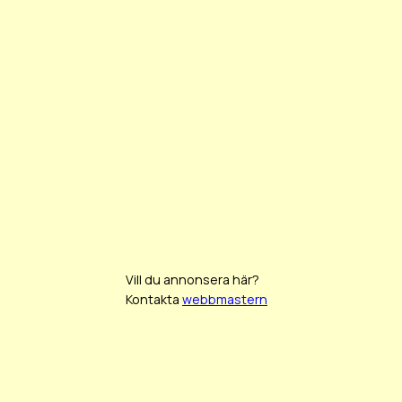
Vill du annonsera här?
Kontakta
webbmastern