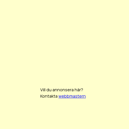
Vill du annonsera här?
Kontakta
webbmastern