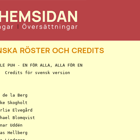
ska röster och credits