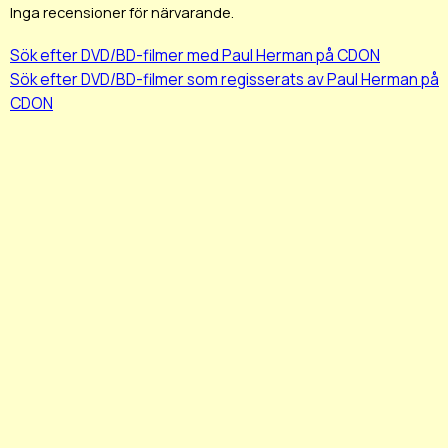
Inga recensioner för närvarande.
Sök efter DVD/BD-filmer med Paul Herman på CDON
Sök efter DVD/BD-filmer som regisserats av Paul Herman på
CDON