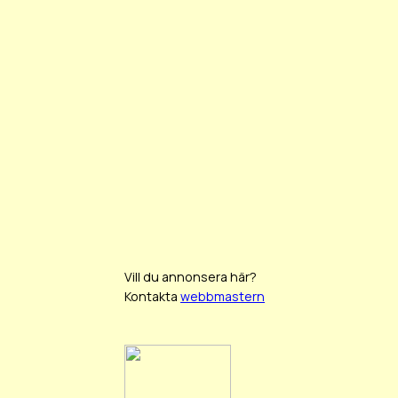
Vill du annonsera här?
Kontakta
webbmastern