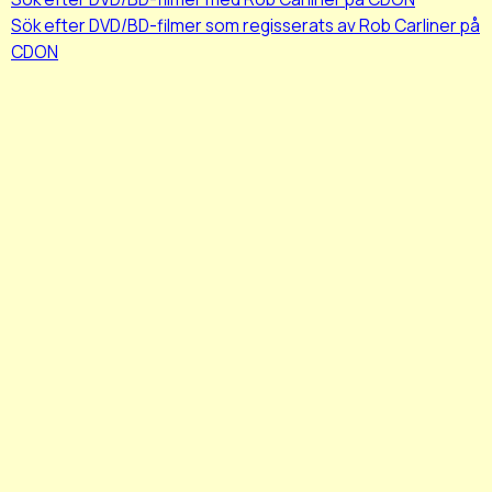
Sök efter DVD/BD-filmer som regisserats av Rob Carliner på
CDON