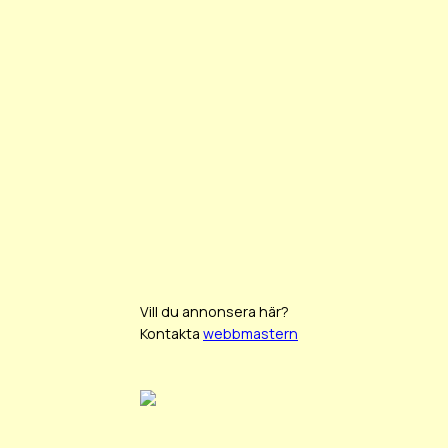
Vill du annonsera här?
Kontakta
webbmastern