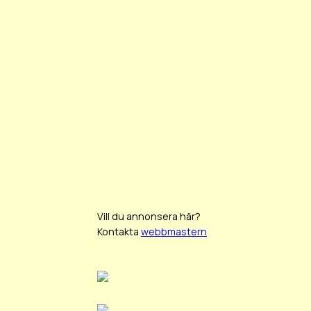
Vill du annonsera här?
Kontakta
webbmastern