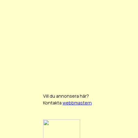
Vill du annonsera här?
Kontakta
webbmastern