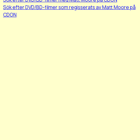
Sök efter DVD/BD-filmer som regisserats av Matt Moore på
CDON