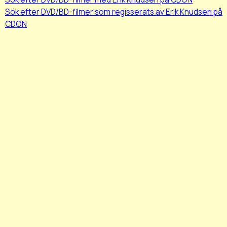
Sök efter DVD/BD-filmer som regisserats av Erik Knudsen på
CDON