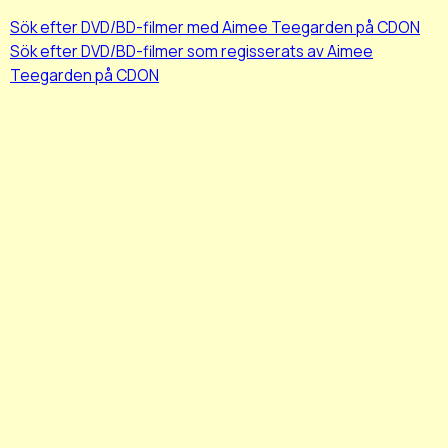
Sök efter DVD/BD-filmer med Aimee Teegarden på CDON
Sök efter DVD/BD-filmer som regisserats av Aimee
Teegarden på CDON