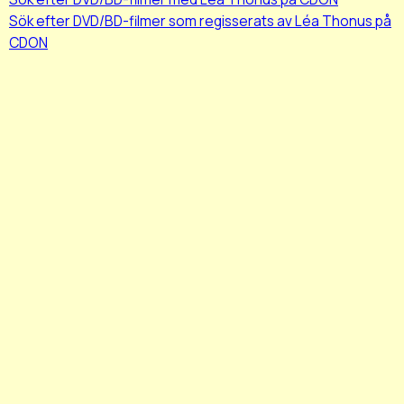
Sök efter DVD/BD-filmer som regisserats av Léa Thonus på
CDON