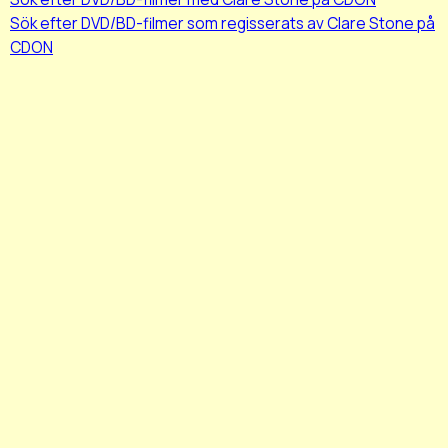
Sök efter DVD/BD-filmer som regisserats av Clare Stone på
CDON