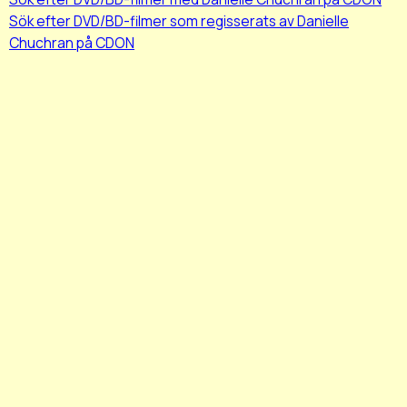
Sök efter DVD/BD-filmer som regisserats av Danielle
Chuchran på CDON