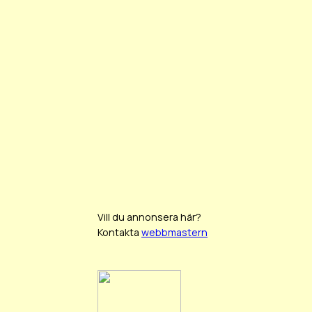
Vill du annonsera här?
Kontakta
webbmastern