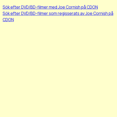
Sök efter DVD/BD-filmer med Joe Cornish på CDON
Sök efter DVD/BD-filmer som regisserats av Joe Cornish på
CDON