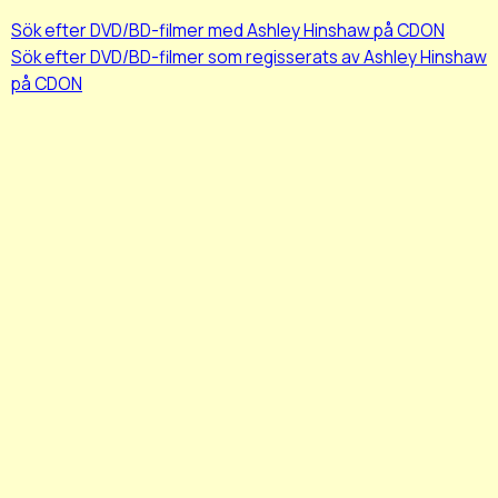
Sök efter DVD/BD-filmer med Ashley Hinshaw på CDON
Sök efter DVD/BD-filmer som regisserats av Ashley Hinshaw
på CDON