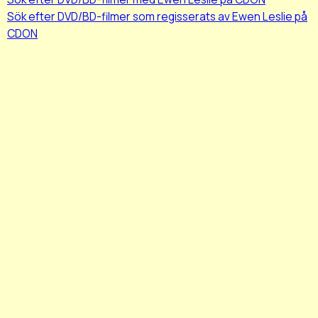
Sök efter DVD/BD-filmer som regisserats av Ewen Leslie på
CDON