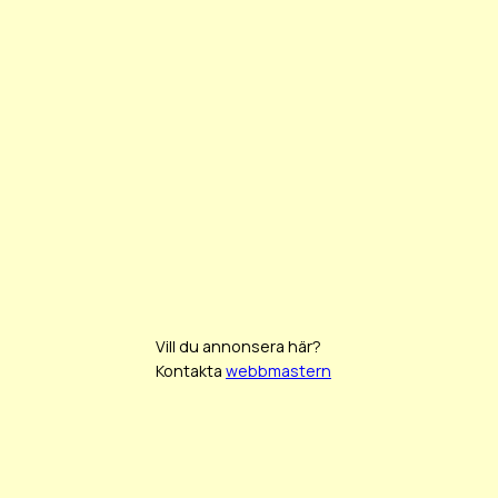
Vill du annonsera här?
Kontakta
webbmastern