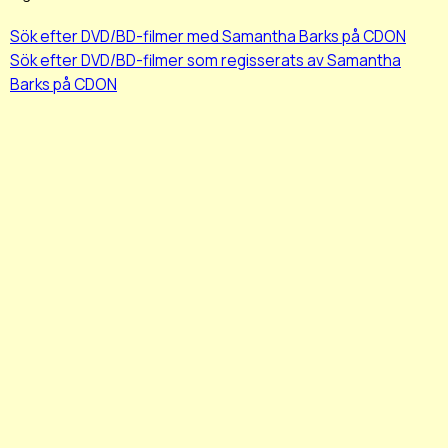
Sök efter DVD/BD-filmer med Samantha Barks på CDON
Sök efter DVD/BD-filmer som regisserats av Samantha
Barks på CDON