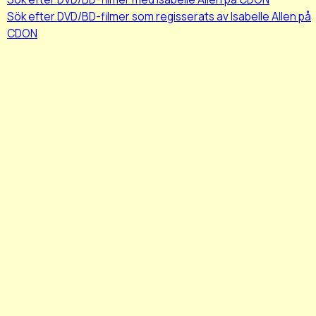
Sök efter DVD/BD-filmer som regisserats av Isabelle Allen på
CDON