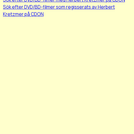
Sök efter DVD/BD-filmer som regisserats av Herbert
Kretzmer på CDON