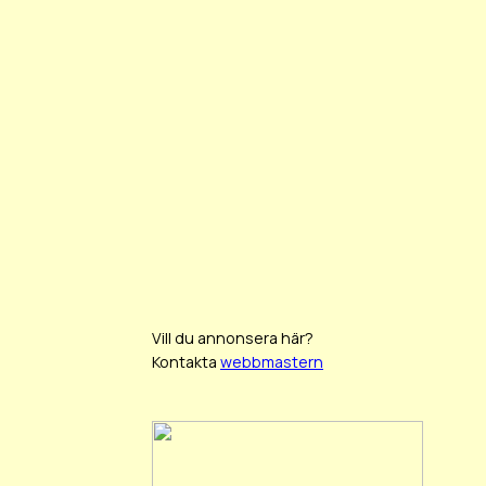
Vill du annonsera här?
Kontakta
webbmastern