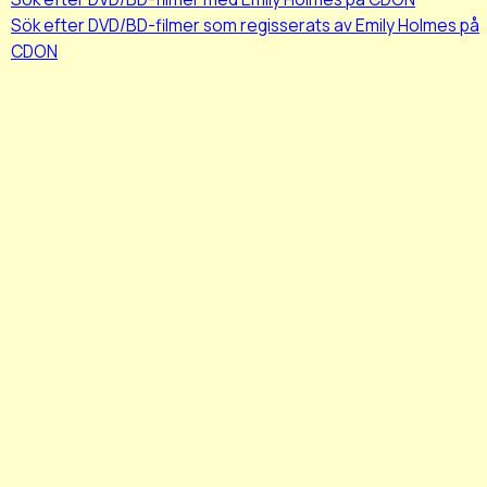
Sök efter DVD/BD-filmer som regisserats av Emily Holmes på
CDON