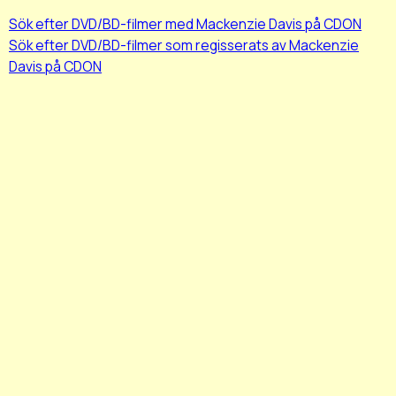
Sök efter DVD/BD-filmer med Mackenzie Davis på CDON
Sök efter DVD/BD-filmer som regisserats av Mackenzie
Davis på CDON