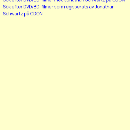
Sök efter DVD/BD-filmer som regisserats av Jonathan
Schwartz på CDON