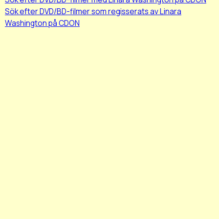
Sök efter DVD/BD-filmer som regisserats av Linara
Washington på CDON