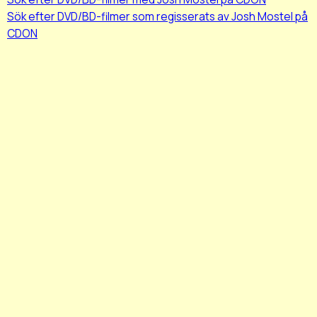
Sök efter DVD/BD-filmer som regisserats av Josh Mostel på
CDON