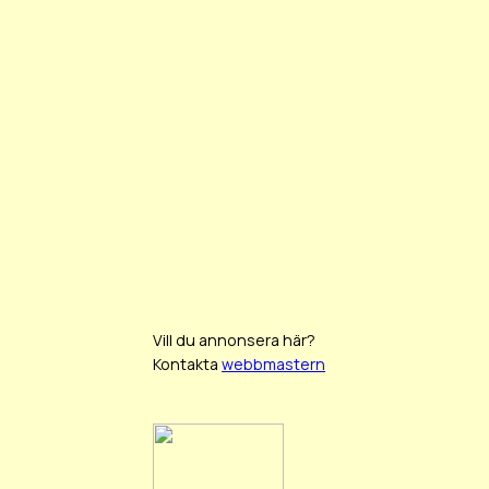
Vill du annonsera här?
Kontakta
webbmastern