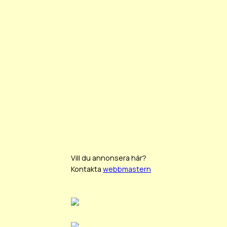
Vill du annonsera här?
Kontakta
webbmastern