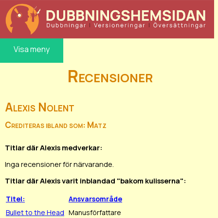
Visa meny
Recensioner
Alexis Nolent
Crediteras ibland som: Matz
Titlar där Alexis medverkar:
Inga recensioner för närvarande.
Titlar där Alexis varit inblandad "bakom kulisserna":
Titel:
Ansvarsområde
Bullet to the Head
Manusförfattare