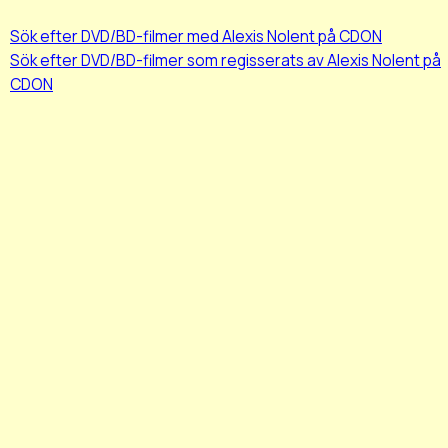
Sök efter DVD/BD-filmer med Alexis Nolent på CDON
Sök efter DVD/BD-filmer som regisserats av Alexis Nolent på
CDON