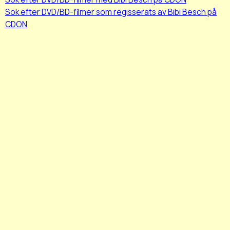
Sök efter DVD/BD-filmer som regisserats av Bibi Besch på
CDON