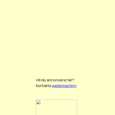
Vill du annonsera här?
Kontakta
webbmastern