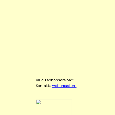
Vill du annonsera här?
Kontakta
webbmastern